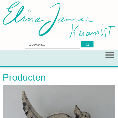
Producten