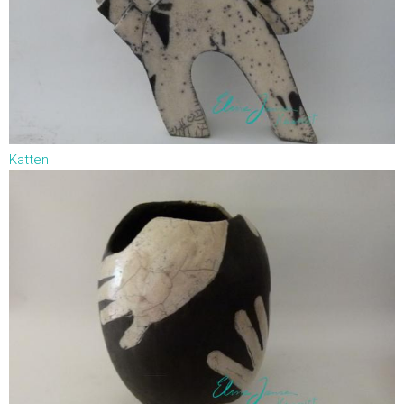
Katten