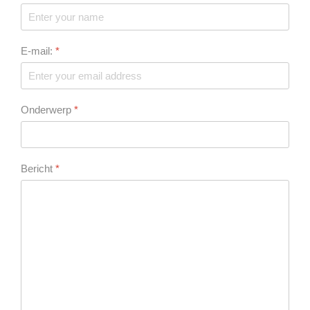
E-mail:
*
Onderwerp
*
Bericht
*