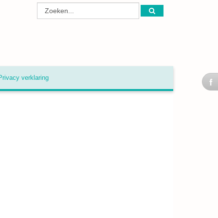
Privacy verklaring