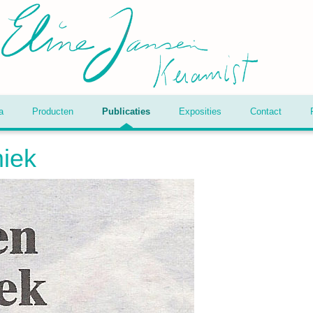
a
Producten
Publicaties
Exposities
Contact
miek